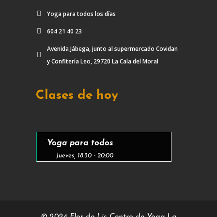
Yoga para todos los días
604 21 40 23
Avenida Jábega, junto al supermercado Covidan
y Confitería Leo, 29720 La Cala del Moral
Clases de hoy
Yoga para todos
Jueves, 18:30 - 20:00