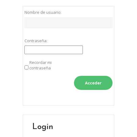
Nombre de usuario:
Contraseña:
Recordar mi
contraseña
Acceder
Login