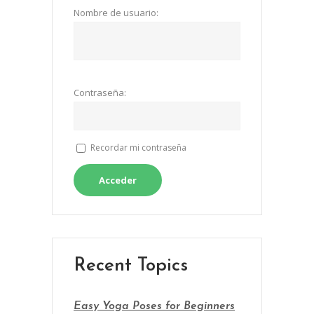
Nombre de usuario:
Contraseña:
Recordar mi contraseña
Acceder
Recent Topics
Easy Yoga Poses for Beginners