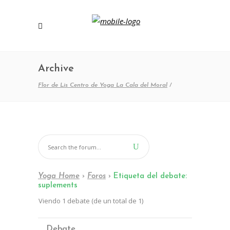
Archive
Flor de Lis Centro de Yoga La Cala del Moral
/
Yoga Home
›
Foros
›
Etiqueta del debate:
suplements
Viendo 1 debate (de un total de 1)
Debate