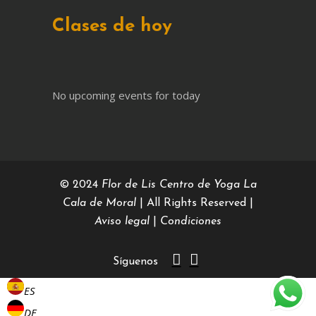
Clases de hoy
No upcoming events for today
© 2024
Flor de Lis Centro de Yoga La
Cala de Moral
| All Rights Reserved |
Aviso legal
|
Condiciones
Síguenos
ES
DE