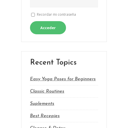
Recordar mi contraseña
Acceder
Recent Topics
Easy Yoga Poses for Beginners
Classic Routines
Suplements
Best Recepies