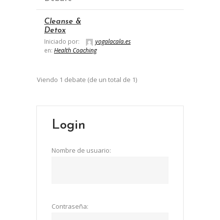
Cleanse &
Detox
Iniciado por:
yogalacala.es
en:
Health Coaching
Viendo 1 debate (de un total de 1)
Login
Nombre de usuario:
Contraseña: