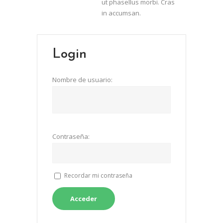
ut phasellus morbi. Cras
in accumsan.
Login
Nombre de usuario:
Contraseña:
Recordar mi contraseña
Acceder