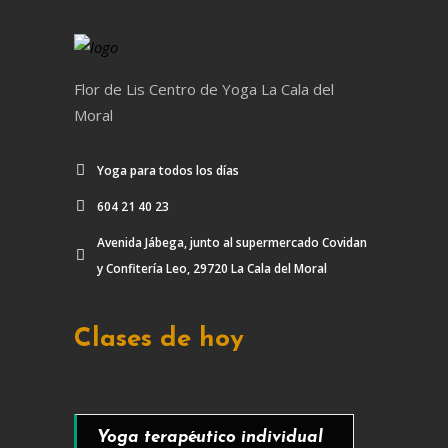
Flor de Lis Centro de Yoga La Cala del
Moral
Yoga para todos los días
604 21 40 23
Avenida Jábega, junto al supermercado Covidan
y Confitería Leo, 29720 La Cala del Moral
Clases de hoy
Yoga terapéutico individual