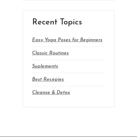
Recent Topics
Easy Yoga Poses for Beginners
Classic Routines
Suplements
Best Recepies
Cleanse & Detox