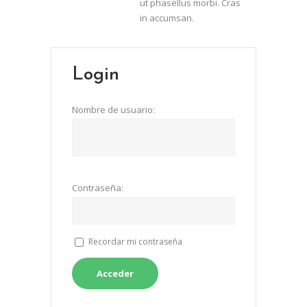
ut phasellus morbi. Cras
in accumsan.
Login
Nombre de usuario:
Contraseña:
Recordar mi contraseña
Acceder