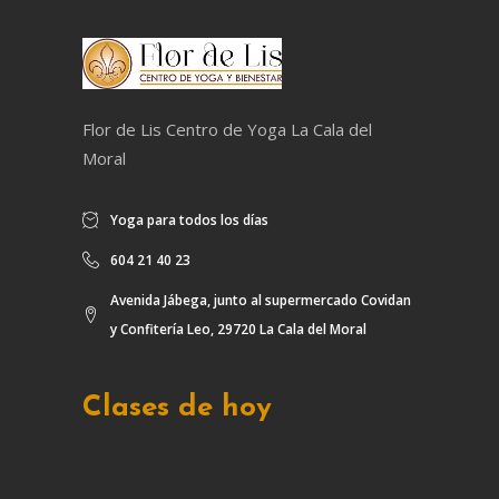
Flor de Lis Centro de Yoga La Cala del
Moral
Yoga para todos los días
604 21 40 23
Avenida Jábega, junto al supermercado Covidan
y Confitería Leo, 29720 La Cala del Moral
Clases de hoy