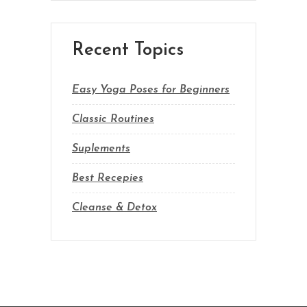
Recent Topics
Easy Yoga Poses for Beginners
Classic Routines
Suplements
Best Recepies
Cleanse & Detox