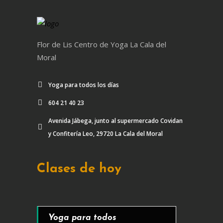
Flor de Lis Centro de Yoga La Cala del
Moral
Yoga para todos los días
604 21 40 23
Avenida Jábega, junto al supermercado Covidan
y Confitería Leo, 29720 La Cala del Moral
Clases de hoy
Yoga para todos