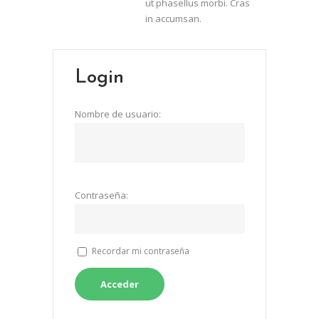
ut phasellus morbi. Cras
in accumsan.
Login
Nombre de usuario:
Contraseña:
Recordar mi contraseña
Acceder