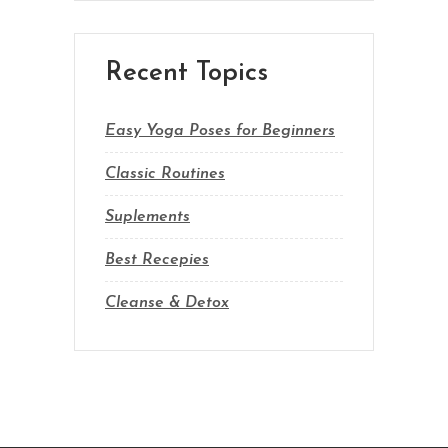
Recent Topics
Easy Yoga Poses for Beginners
Classic Routines
Suplements
Best Recepies
Cleanse & Detox