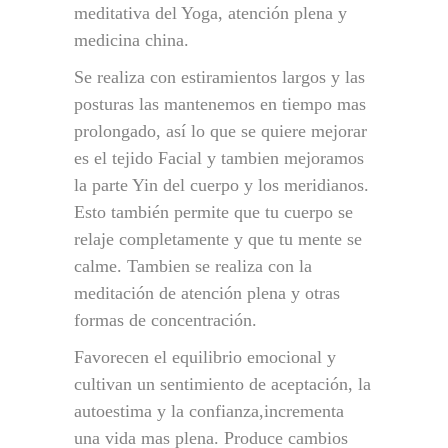
meditativa del Yoga, atención plena y
medicina china.
Se realiza con estiramientos largos y las
posturas las mantenemos en tiempo mas
prolongado, así lo que se quiere mejorar
es el tejido Facial y tambien mejoramos
la parte Yin del cuerpo y los meridianos.
Esto también permite que tu cuerpo se
relaje completamente y que tu mente se
calme. Tambien se realiza con la
meditación de atención plena y otras
formas de concentración.
Favorecen el equilibrio emocional y
cultivan un sentimiento de aceptación, la
autoestima y la confianza,incrementa
una vida mas plena. Produce cambios