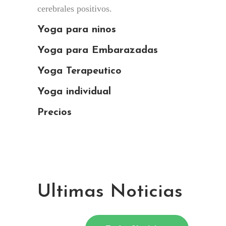
cerebrales positivos.
Yoga para ninos
Yoga para Embarazadas
Yoga Terapeutico
Yoga individual
Precios
Ultimas Noticias