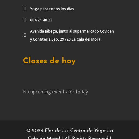
Yoga para todos los días
604 21 40 23
Avenida Jábega, junto al supermercado Covidan
y Confitería Leo, 29720 La Cala del Moral
Clases de hoy
No upcoming events for today
© 2024
Flor de Lis Centro de Yoga La