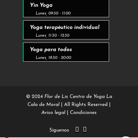
Yin Yoga
Lunes, 09:30 - 11:00
Yoga terapéutico individual
Lunes, 11:30 - 12:30
Yoga para todos
Lunes, 18:30 - 20:00
© 2024
Flor de Lis Centro de Yoga La
Cala de Moral
| All Rights Reserved |
Aviso legal
|
Condiciones
Síguenos