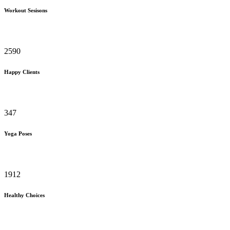
Workout Sesisons
2590
Happy Clients
347
Yoga Poses
1912
Healthy Choices